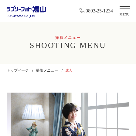
閉
0893-25-1234
じ
MENU
FUKUYAMA Co.,Ltd.
る
撮影メニュー
SHOOTING MENU
トップページ
撮影メニュー
成人