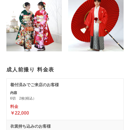
成人前撮り 料金表
着付済みでご来店のお客様
6切 2枚(税込）
￥22,000
衣裳持ち込みのお客様