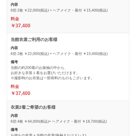
6切 2枚 ￥22,000(税込) + ヘアメイク・着付 ￥15,400(税込)
￥37,400
当館衣裳ご利用のお客様
6切 2枚 ￥22,000(税込) + ヘアメイク・着付 ￥15,400(税込)
当館の約200着のお振袖の中から、
お好きな衣装１着をお選びいただけます。
※撮影時のお衣装は一部有料のものもございます。
￥37,400
衣裳2着ご希望のお客様
6切 4枚 ￥44,000(税込)+ ヘアメイク・着付 ￥18,700(税込)
お持ちの衣裳 + 当館の衣裳(振袖またはドレス)、