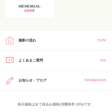
MEMORIAL
記念写真
撮影の流れ
FLOW
よくあるご質問
FAQ
お知らせ・ブログ
INFORMATION
表示価格は全て税込み価格(消費税率 10%)です。