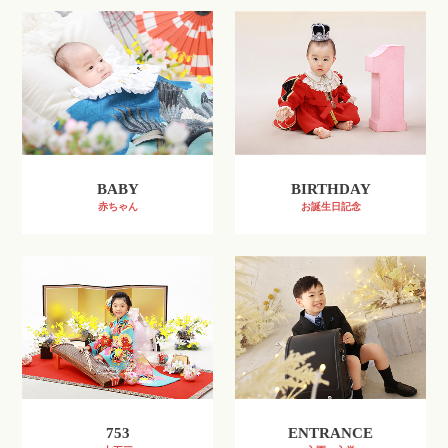
BABY
BIRTHDAY
赤ちゃん
お誕生日記念
753
ENTRANCE