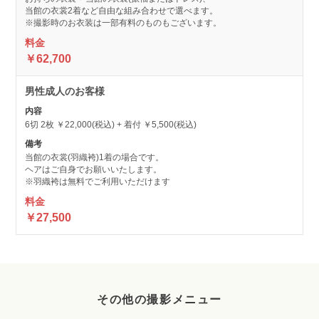
当館の衣裳2着など自由な組み合わせで選べます。
※撮影時のお衣装は一部有料のものもございます。
￥62,700
男性成人のお客様
6切 2枚 ￥22,000(税込) + 着付 ￥5,500(税込)
当館の衣裳(羽織袴)1着の場合です。
ヘアはご自身でお願いいたします。
※羽織袴は無料でご利用いただけます
￥27,500
その他の撮影メニュー