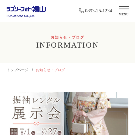
0893-25-1234
MENU
FUKUYAMA Co.,Ltd.
お知らせ・ブログ
INFORMATION
トップページ
お知らせ・ブログ