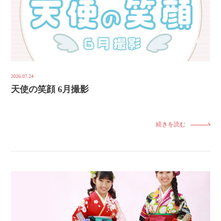
2026.07.24
天使の笑顔 6月撮影
続きを読む