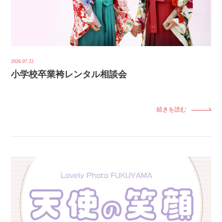
2026.07.22
小学校卒業袴レンタル相談会
続きを読む