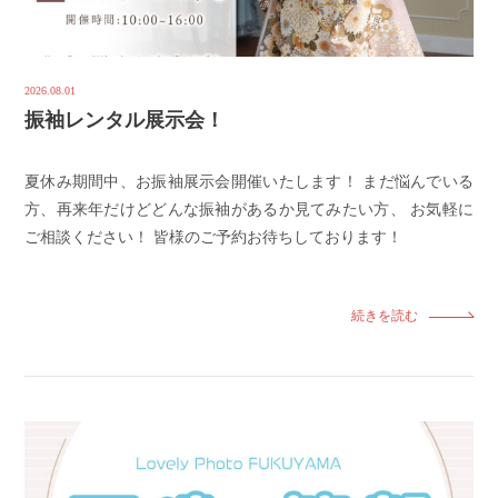
2026.08.01
振袖レンタル展示会！
夏休み期間中、お振袖展示会開催いたします！ まだ悩んでいる
方、再来年だけどどんな振袖があるか見てみたい方、 お気軽に
ご相談ください！ 皆様のご予約お待ちしております！
続きを読む