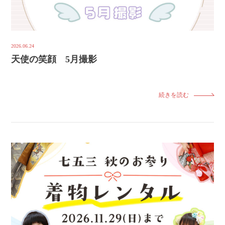
2026.06.24
天使の笑顔 5月撮影
続きを読む