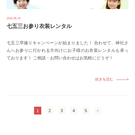
2026.06.19
七五三お参り衣装レンタル
七五三早撮りキャンペーンが始まりました！ 合わせて、神社さ
んへお参りに行かれる方向けにお子様のお衣装レンタルも承っ
ております！ ご相談・お問い合わせはお気軽にどうぞ！
続きを読む
1
2
3
4
5
>