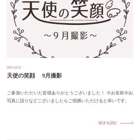
2022.10.21
天使の笑顔 9月撮影
ご参加いただいた皆様ありがとうございました！ ※お名前やお
写真に誤りなどございましたらご指摘いただけると幸いです。
続きを読む