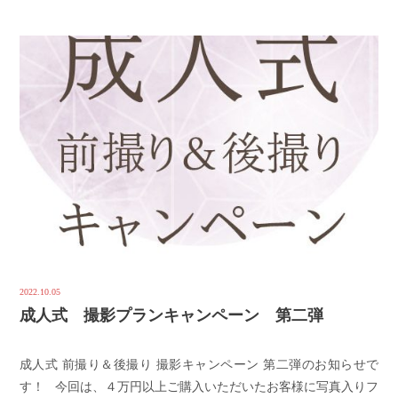
2022.10.05
成人式 撮影プランキャンペーン 第二弾
成人式 前撮り＆後撮り 撮影キャンペーン 第二弾のお知らせで
す！ 今回は、４万円以上ご購入いただいたお客様に写真入りフ