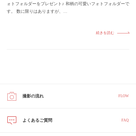
ォトフォルダーをプレゼント♪ 和柄の可愛いフォトフォルダーで
す。 数に限りはありますが、…
続きを読む
撮影の流れ
FLOW
よくあるご質問
FAQ