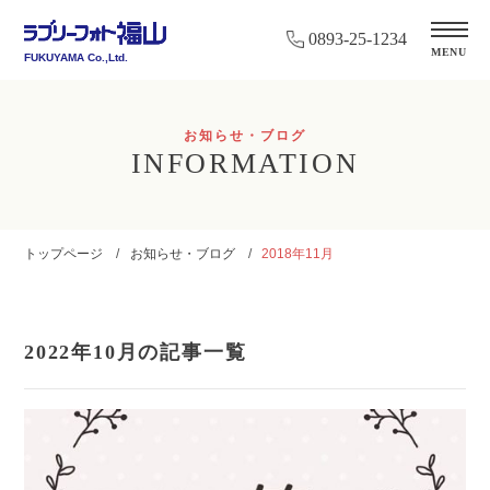
0893-25-1234
MENU
FUKUYAMA Co.,Ltd.
お知らせ・ブログ
INFORMATION
トップページ
お知らせ・ブログ
2018年11月
2022年10月の記事一覧