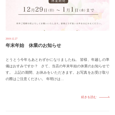
2019.12.27
年末年始 休業のお知らせ
とうとう今年もあとわずかになりましたね。 皆様、年越しの準
備はおすみですか？ さて、当店の年末年始の休業のお知らせで
す。 上記の期間、お休みをいただきます。お写真をお受け取り
の際はご注意ください。 年明けは…
続きを読む