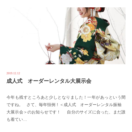
2019.12.12
成人式 オーダーレンタル大展示会
今年も残すところあと少しとなりました！一年があっという間
ですね。 さて、毎年恒例！＜成人式 オーダーレンタル振袖
大展示会＞のお知らせです！ 自分のサイズに合った、まだ誰
も着てい…