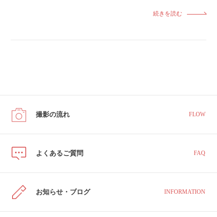
続きを読む
撮影の流れ
FLOW
よくあるご質問
FAQ
お知らせ・ブログ
INFORMATION