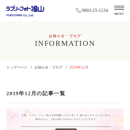
0893-25-1234
MENU
FUKUYAMA Co.,Ltd.
お知らせ・ブログ
INFORMATION
トップページ
お知らせ・ブログ
2018年11月
2019年12月の記事一覧