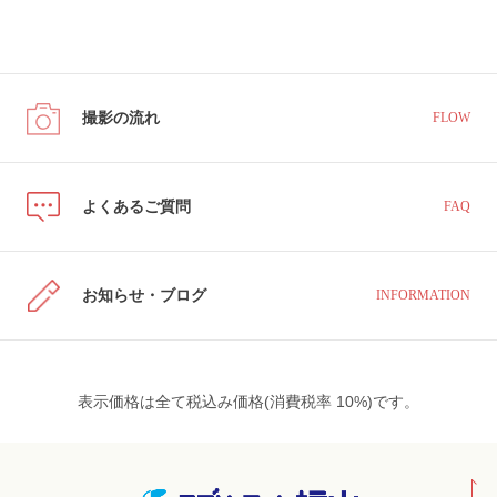
撮影の流れ
FLOW
よくあるご質問
FAQ
お知らせ・ブログ
INFORMATION
表示価格は全て税込み価格(消費税率 10%)です。