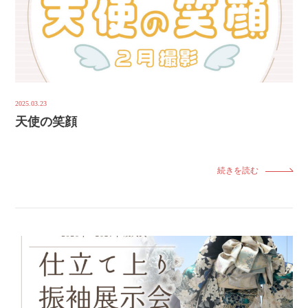
2025.03.23
天使の笑顔
続きを読む