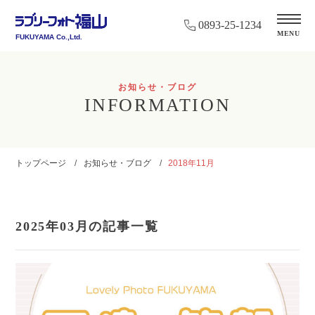
0893-25-1234
MENU
FUKUYAMA Co.,Ltd.
お知らせ・ブログ
INFORMATION
トップページ
お知らせ・ブログ
2018年11月
2025年03月の記事一覧