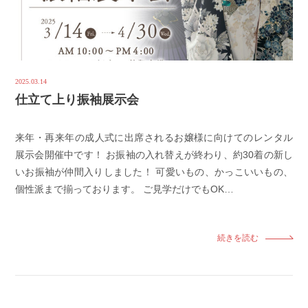
2025.03.14
仕立て上り振袖展示会
来年・再来年の成人式に出席されるお嬢様に向けてのレンタル
展示会開催中です！ お振袖の入れ替えが終わり、約30着の新し
いお振袖が仲間入りしました！ 可愛いもの、かっこいいもの、
個性派まで揃っております。 ご見学だけでもOK…
続きを読む