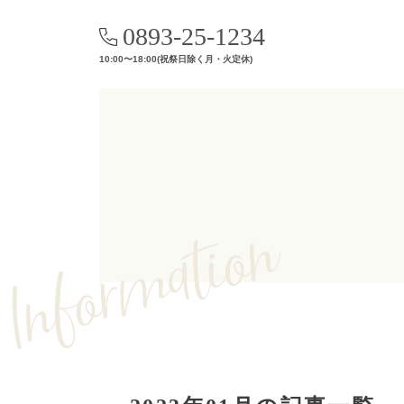
0893-25-1234
10:00〜18:00(祝祭日除く月・火定休)