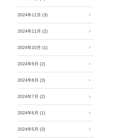
2024年12月 (3)
2024年11月 (2)
2024年10月 (1)
2024年9月 (2)
2024年8月 (3)
2024年7月 (2)
2024年6月 (1)
2024年5月 (3)