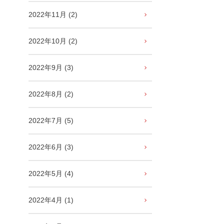
2022年11月 (2)
2022年10月 (2)
2022年9月 (3)
2022年8月 (2)
2022年7月 (5)
2022年6月 (3)
2022年5月 (4)
2022年4月 (1)