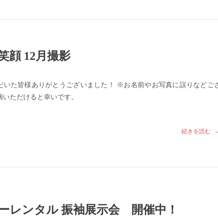
笑顔 12月撮影
だいた皆様ありがとうございました！ ※お名前やお写真に誤りなどご
摘いただけると幸いです。
続きを読む
ーレンタル 振袖展示会 開催中！