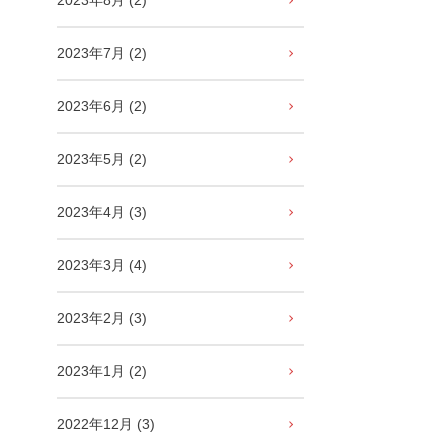
2023年8月 (2)
2023年7月 (2)
2023年6月 (2)
2023年5月 (2)
2023年4月 (3)
2023年3月 (4)
2023年2月 (3)
2023年1月 (2)
2022年12月 (3)