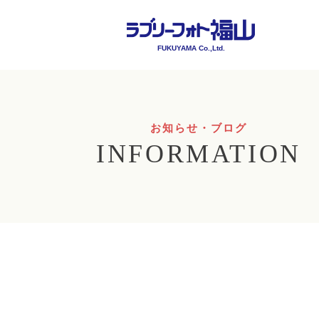
FUKUYAMA Co.,Ltd.
お知らせ・ブログ
INFORMATION