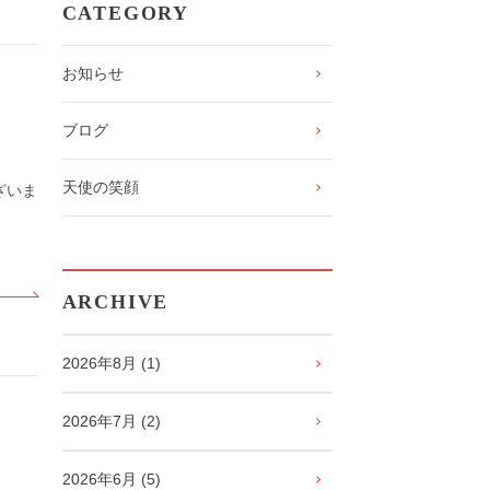
CATEGORY
お知らせ
ブログ
天使の笑顔
ざいま
ARCHIVE
2026年8月 (1)
2026年7月 (2)
2026年6月 (5)