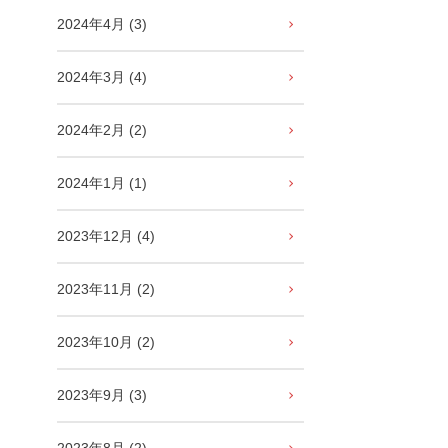
2024年4月 (3)
2024年3月 (4)
2024年2月 (2)
2024年1月 (1)
2023年12月 (4)
2023年11月 (2)
2023年10月 (2)
2023年9月 (3)