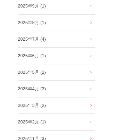
2025年9月 (1)
2025年8月 (1)
2025年7月 (4)
2025年6月 (1)
2025年5月 (2)
2025年4月 (3)
2025年3月 (2)
2025年2月 (1)
2025年1月 (3)