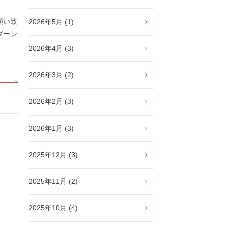
願い致
2026年5月 (1)
ダーレ
2026年4月 (3)
2026年3月 (2)
2026年2月 (3)
2026年1月 (3)
2025年12月 (3)
2025年11月 (2)
2025年10月 (4)