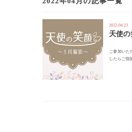
2022年04月の記事一覧
2022.04.23
天使の
ご参加いた
したらご指