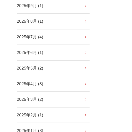
2025年9月 (1)
2025年8月 (1)
2025年7月 (4)
2025年6月 (1)
2025年5月 (2)
2025年4月 (3)
2025年3月 (2)
2025年2月 (1)
2025年1月 (3)