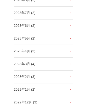
2023年8月 (2)
2023年7月 (2)
2023年6月 (2)
2023年5月 (2)
2023年4月 (3)
2023年3月 (4)
2023年2月 (3)
2023年1月 (2)
2022年12月 (3)