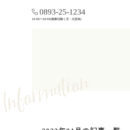
0893-25-1234
10:00〜18:00(祝祭日除く月・火定休)