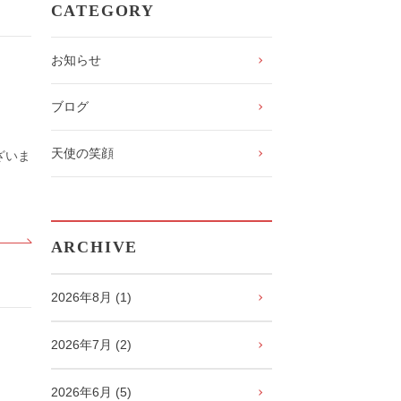
CATEGORY
お知らせ
ブログ
天使の笑顔
ざいま
ARCHIVE
2026年8月 (1)
2026年7月 (2)
2026年6月 (5)