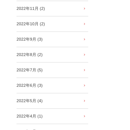
2022年11月 (2)
2022年10月 (2)
2022年9月 (3)
2022年8月 (2)
2022年7月 (5)
2022年6月 (3)
2022年5月 (4)
2022年4月 (1)