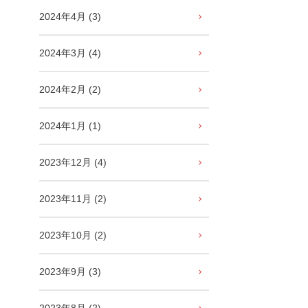
2024年4月 (3)
2024年3月 (4)
2024年2月 (2)
2024年1月 (1)
2023年12月 (4)
2023年11月 (2)
2023年10月 (2)
2023年9月 (3)