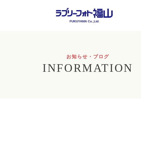
FUKUYAMA Co.,Ltd.
お知らせ・ブログ
INFORMATION