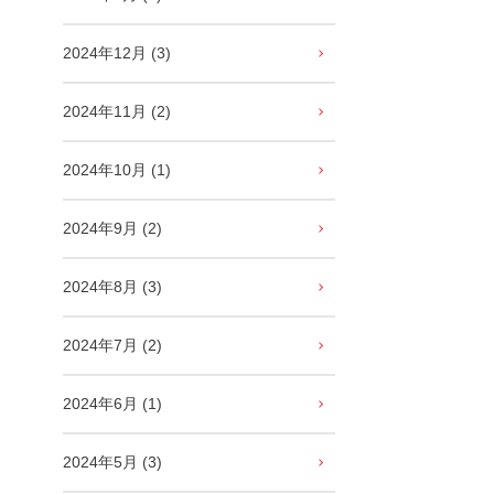
2024年12月 (3)
2024年11月 (2)
2024年10月 (1)
2024年9月 (2)
2024年8月 (3)
2024年7月 (2)
2024年6月 (1)
2024年5月 (3)