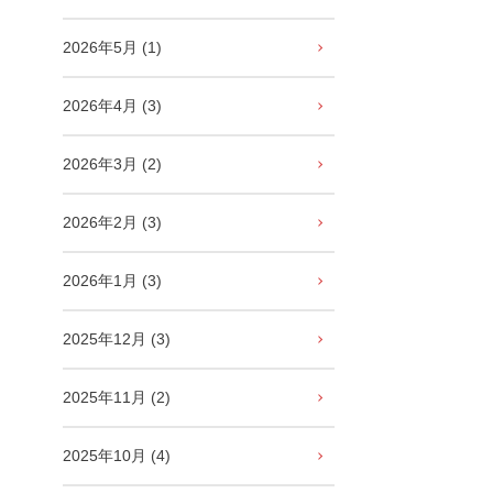
2026年5月 (1)
2026年4月 (3)
2026年3月 (2)
2026年2月 (3)
2026年1月 (3)
2025年12月 (3)
2025年11月 (2)
2025年10月 (4)