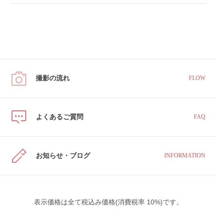
撮影の流れ
FLOW
よくあるご質問
FAQ
お知らせ・ブログ
INFORMATION
表示価格は全て税込み価格(消費税率 10%)です。