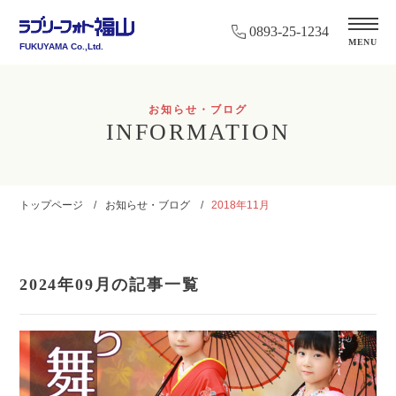
0893-25-1234
MENU
FUKUYAMA Co.,Ltd.
お知らせ・ブログ
INFORMATION
トップページ
お知らせ・ブログ
2018年11月
2024年09月の記事一覧