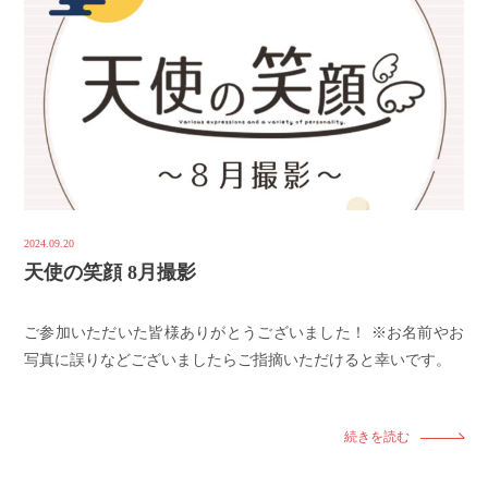
2024.09.20
天使の笑顔 8月撮影
ご参加いただいた皆様ありがとうございました！ ※お名前やお
写真に誤りなどございましたらご指摘いただけると幸いです。
続きを読む