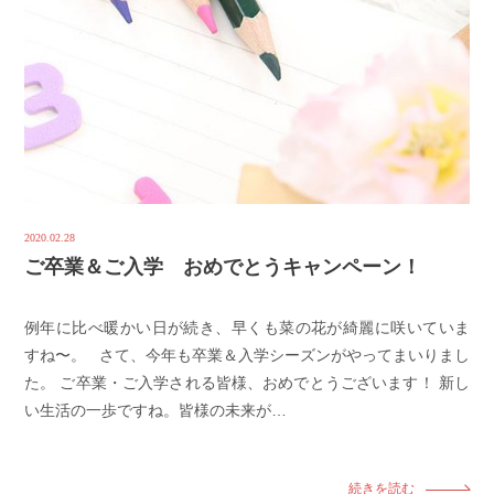
2020.02.28
ご卒業＆ご入学 おめでとうキャンペーン！
例年に比べ暖かい日が続き、早くも菜の花が綺麗に咲いていま
すね〜。 さて、今年も卒業＆入学シーズンがやってまいりまし
た。 ご卒業・ご入学される皆様、おめでとうございます！ 新し
い生活の一歩ですね。皆様の未来が…
続きを読む