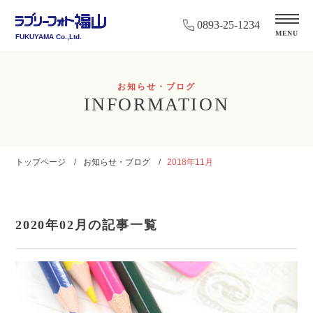
0893-25-1234
MENU
FUKUYAMA Co.,Ltd.
お知らせ・ブログ
INFORMATION
トップページ
お知らせ・ブログ
2018年11月
2020年02月の記事一覧