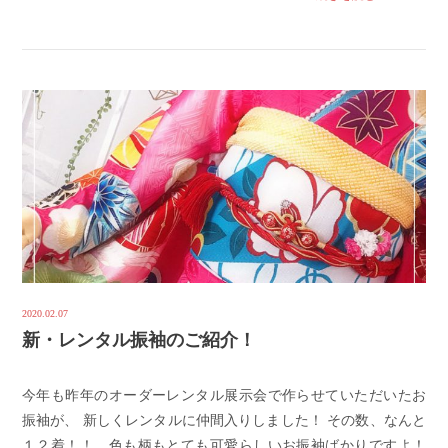
2020.02.07
新・レンタル振袖のご紹介！
今年も昨年のオーダーレンタル展示会で作らせていただいたお
振袖が、 新しくレンタルに仲間入りしました！ その数、なんと
１２着！！ 色も柄もとても可愛らしいお振袖ばかりですよ！