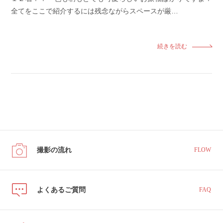
全てをここで紹介するには残念ながらスペースが厳…
続きを読む
撮影の流れ
FLOW
よくあるご質問
FAQ