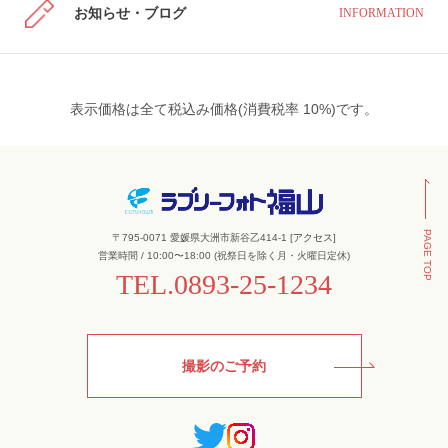
お知らせ・ブログ
INFORMATION
表示価格は全て税込み価格(消費税率 10%)です。
PAGE TOP
〒795-0071 愛媛県大洲市新谷乙414-1 [
アクセス
]
営業時間 / 10:00〜18:00 (祝祭日を除く月・火曜日定休)
TEL.
0893-25-1234
撮影のご予約