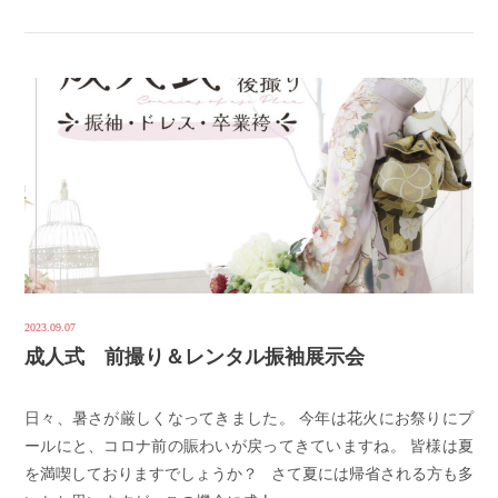
2023.09.07
成人式 前撮り＆レンタル振袖展示会
日々、暑さが厳しくなってきました。 今年は花火にお祭りにプ
ールにと、コロナ前の賑わいが戻ってきていますね。 皆様は夏
を満喫しておりますでしょうか？ さて夏には帰省される方も多