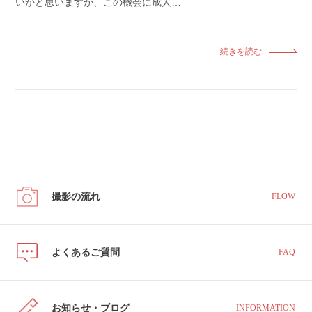
いかと思いますが、この機会に成人…
続きを読む
撮影の流れ
FLOW
よくあるご質問
FAQ
お知らせ・ブログ
INFORMATION