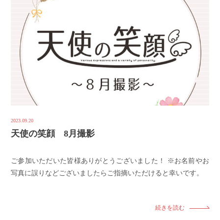
2023.09.20
天使の笑顔 8月撮影
ご参加いただいた皆様ありがとうございました！ ※お名前やお
写真に誤りなどございましたらご指摘いただけると幸いです。
続きを読む