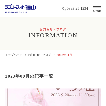
0893-25-1234
MENU
FUKUYAMA Co.,Ltd.
お知らせ・ブログ
INFORMATION
トップページ
お知らせ・ブログ
2018年11月
2023年09月の記事一覧