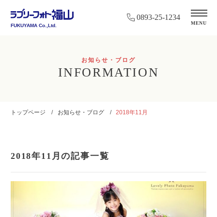
0893-25-1234
MENU
FUKUYAMA Co.,Ltd.
お知らせ・ブログ
INFORMATION
トップページ
お知らせ・ブログ
2018年11月
2018年11月の記事一覧