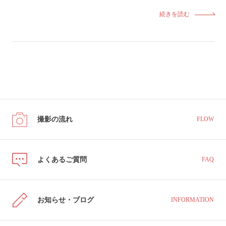
続きを読む
撮影の流れ
FLOW
よくあるご質問
FAQ
お知らせ・ブログ
INFORMATION