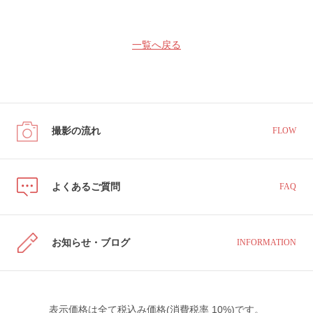
一覧へ戻る
撮影の流れ
FLOW
よくあるご質問
FAQ
お知らせ・ブログ
INFORMATION
表示価格は全て税込み価格(消費税率 10%)です。