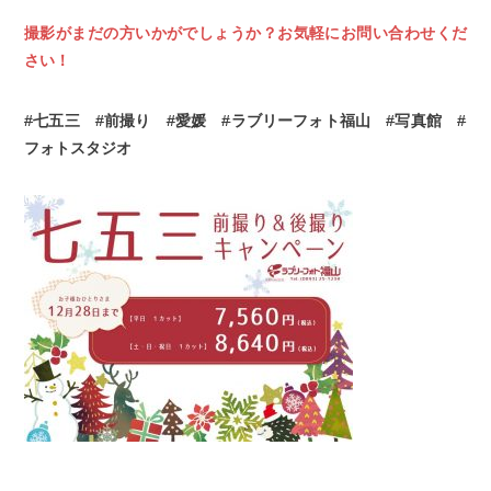
撮影がまだの方いかがでしょうか？お気軽にお問い合わせくだ
さい！
#
七五三
#
前撮り
#
愛媛
#
ラブリーフォト福山
#
写真館
#
フォトスタジオ