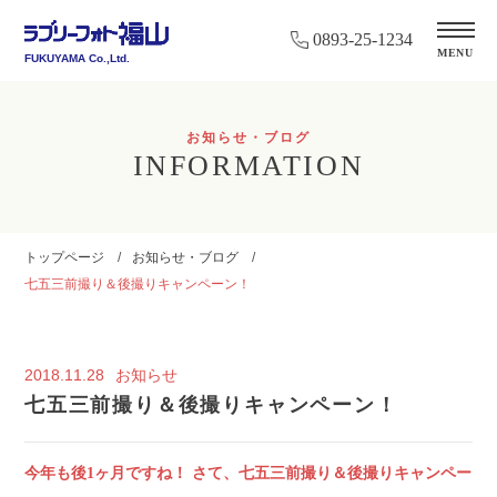
0893-25-1234
MENU
FUKUYAMA Co.,Ltd.
お知らせ・ブログ
INFORMATION
トップページ
お知らせ・ブログ
七五三前撮り＆後撮りキャンペーン！
2018.11.28
お知らせ
七五三前撮り＆後撮りキャンペーン！
今年も後1ヶ月ですね！ さて、七五三前撮り＆後撮りキャンペーン