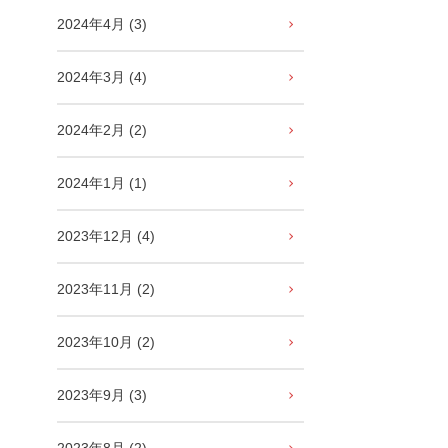
2024年4月 (3)
2024年3月 (4)
2024年2月 (2)
2024年1月 (1)
2023年12月 (4)
2023年11月 (2)
2023年10月 (2)
2023年9月 (3)