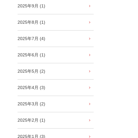
2025年9月 (1)
2025年8月 (1)
2025年7月 (4)
2025年6月 (1)
2025年5月 (2)
2025年4月 (3)
2025年3月 (2)
2025年2月 (1)
2025年1月 (3)