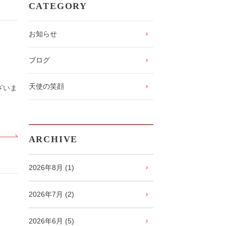
CATEGORY
お知らせ
ブログ
天使の笑顔
ざいま
ARCHIVE
2026年8月 (1)
2026年7月 (2)
2026年6月 (5)