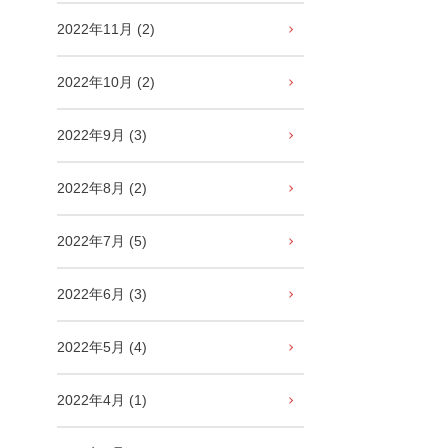
2022年11月 (2)
2022年10月 (2)
2022年9月 (3)
2022年8月 (2)
2022年7月 (5)
2022年6月 (3)
2022年5月 (4)
2022年4月 (1)