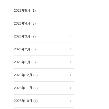
2026年5月 (1)
2026年4月 (3)
2026年3月 (2)
2026年2月 (3)
2026年1月 (3)
2025年12月 (3)
2025年11月 (2)
2025年10月 (4)