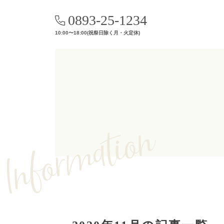
0893-25-1234
10:00〜18:00(祝祭日除く月・火定休)