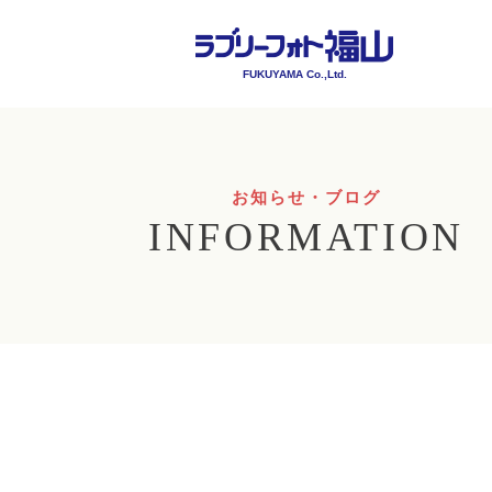
FUKUYAMA Co.,Ltd.
お知らせ・ブログ
INFORMATION