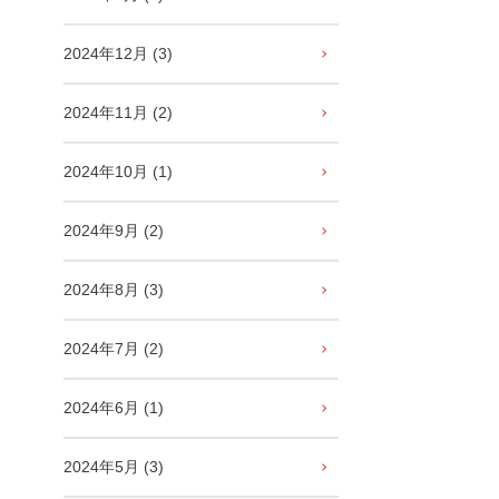
2024年12月 (3)
2024年11月 (2)
2024年10月 (1)
2024年9月 (2)
2024年8月 (3)
2024年7月 (2)
2024年6月 (1)
2024年5月 (3)