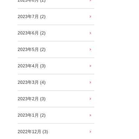
2023年8月 (2)
2023年7月 (2)
2023年6月 (2)
2023年5月 (2)
2023年4月 (3)
2023年3月 (4)
2023年2月 (3)
2023年1月 (2)
2022年12月 (3)