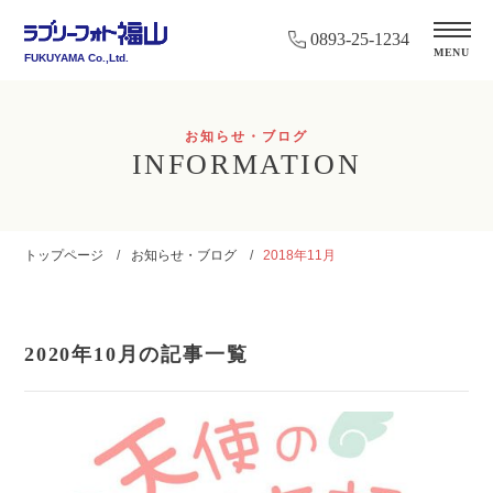
0893-25-1234
MENU
FUKUYAMA Co.,Ltd.
お知らせ・ブログ
INFORMATION
トップページ
お知らせ・ブログ
2018年11月
2020年10月の記事一覧