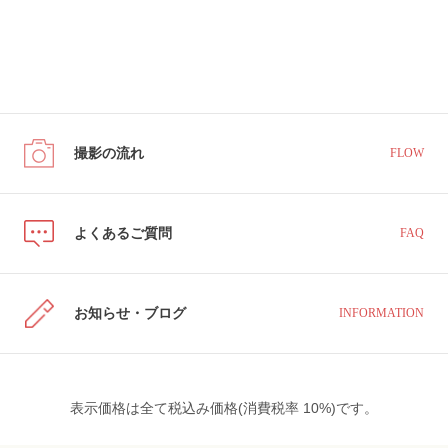
撮影の流れ
FLOW
よくあるご質問
FAQ
お知らせ・ブログ
INFORMATION
表示価格は全て税込み価格(消費税率 10%)です。