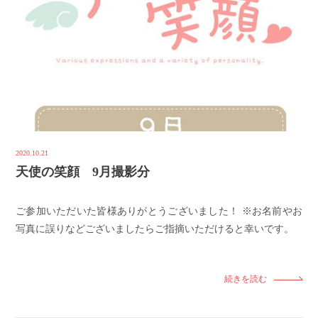
2020.10.21
天使の笑顔 9月撮影分
ご参加いただいた皆様ありがとうございました！ ※お名前やお
写真に誤りなどございましたらご指摘いただけると幸いです。
続きを読む