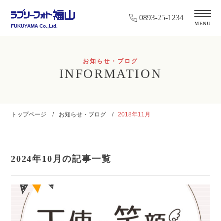
0893-25-1234
MENU
FUKUYAMA Co.,Ltd.
お知らせ・ブログ
INFORMATION
トップページ
お知らせ・ブログ
2018年11月
2024年10月の記事一覧