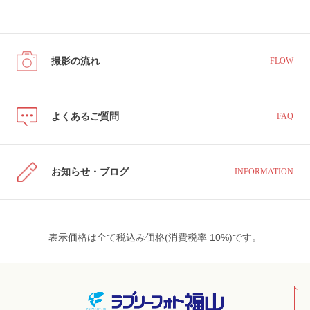
撮影の流れ
FLOW
よくあるご質問
FAQ
お知らせ・ブログ
INFORMATION
表示価格は全て税込み価格(消費税率 10%)です。