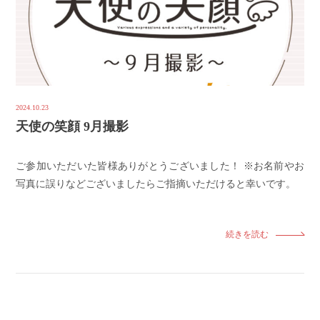
2024.10.23
天使の笑顔 9月撮影
ご参加いただいた皆様ありがとうございました！ ※お名前やお
写真に誤りなどございましたらご指摘いただけると幸いです。
続きを読む