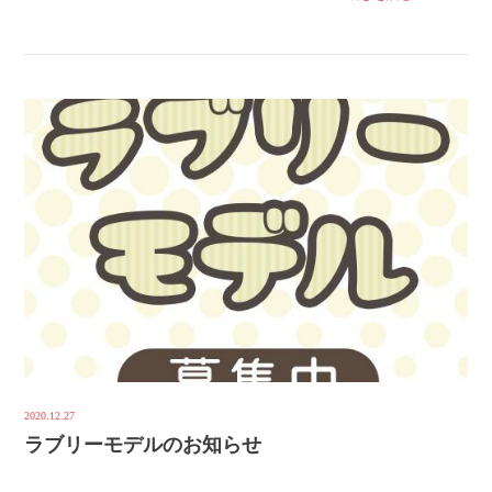
2020.12.27
ラブリーモデルのお知らせ