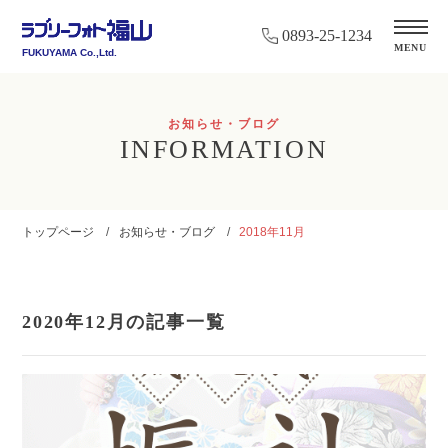
0893-25-1234
MENU
FUKUYAMA Co.,Ltd.
お知らせ・ブログ
INFORMATION
トップページ
お知らせ・ブログ
2018年11月
2020年12月の記事一覧