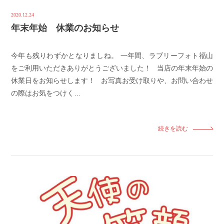
2020.12.24
年末年始 休業のお知らせ
今年も残りわずかとなりましね。 一年間、ラブリーフォト福山
をご利用いただきありがとうございました！ 当店の年末年始の
休業日をお知らせします！ お写真お受け取りや、お問い合わせ
の際はお気をつけく…
続きを読む