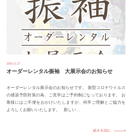
2020.12.27
オーダーレンタル振袖 大展示会のお知らせ
オーダーレンタル展示会のお知らせです。 新型コロナウイルス
の感染予防対策の為、ご見学はご予約制になっております。 お
客様にはご不便をおかけいたしますが、何卒ご理解とご協力を
よろしくお願いいたします。 新しい…
続きを読む