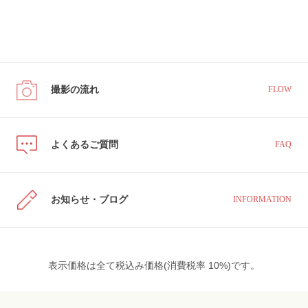
撮影の流れ
FLOW
よくあるご質問
FAQ
お知らせ・ブログ
INFORMATION
表示価格は全て税込み価格(消費税率 10%)です。