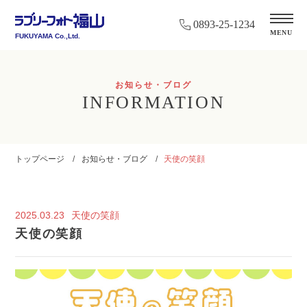
0893-25-1234
MENU
FUKUYAMA Co.,Ltd.
お知らせ・ブログ
INFORMATION
トップページ
お知らせ・ブログ
天使の笑顔
2025.03.23
天使の笑顔
天使の笑顔