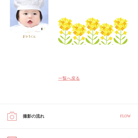
一覧へ戻る
撮影の流れ
FLOW