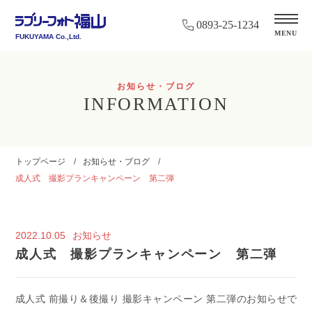
0893-25-1234
MENU
FUKUYAMA Co.,Ltd.
お知らせ・ブログ
INFORMATION
トップページ
お知らせ・ブログ
成人式 撮影プランキャンペーン 第二弾
2022.10.05
お知らせ
成人式 撮影プランキャンペーン 第二弾
成人式 前撮り＆後撮り 撮影キャンペーン 第二弾のお知らせで