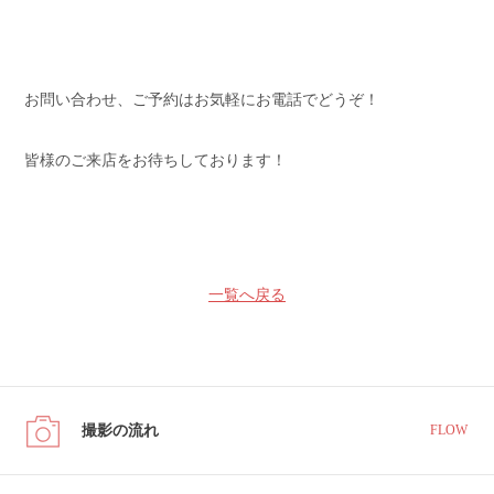
お問い合わせ、ご予約はお気軽にお電話でどうぞ！
皆様のご来店をお待ちしております！
一覧へ戻る
撮影の流れ
FLOW