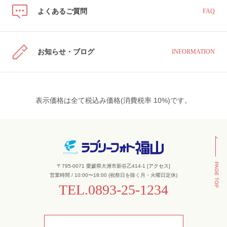
よくあるご質問
FAQ
お知らせ・ブログ
INFORMATION
表示価格は全て税込み価格(消費税率 10%)です。
PAGE TOP
〒795-0071 愛媛県大洲市新谷乙414-1 [
アクセス
]
営業時間 / 10:00〜18:00 (祝祭日を除く月・火曜日定休)
TEL.
0893-25-1234