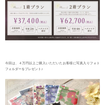
今回は、４万円以上ご購入いただいたお客様に写真入りフォト
フォルダーをプレゼント♪