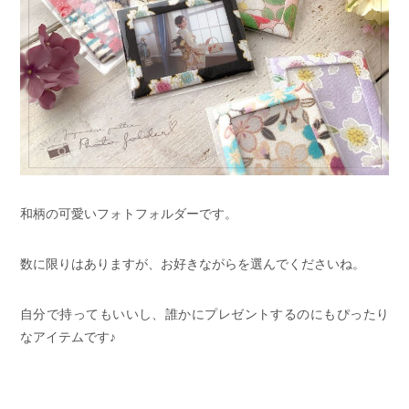
和柄の可愛いフォトフォルダーです。
数に限りはありますが、お好きながらを選んでくださいね。
自分で持ってもいいし、誰かにプレゼントするのにもぴったり
なアイテムです♪