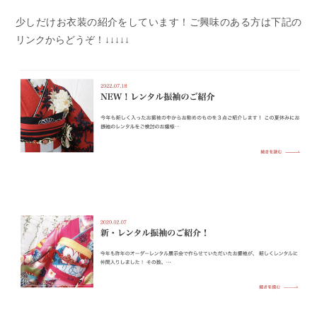
少しだけお衣装の紹介をしています！ご興味のある方は下記の
リンクからどうぞ！↓↓↓↓↓