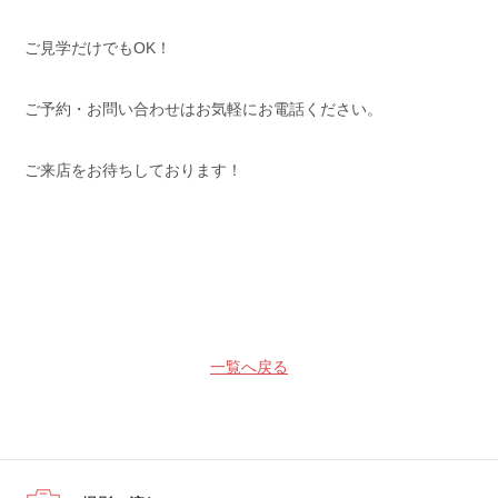
ご見学だけでもOK！
ご予約・お問い合わせはお気軽にお電話ください。
ご来店をお待ちしております！
一覧へ戻る