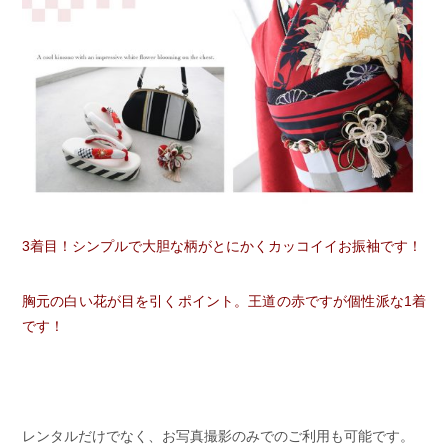
3着目！シンプルで大胆な柄がとにかくカッコイイお振袖です！
胸元の白い花が目を引くポイント。王道の赤ですが個性派な1着
です！
レンタルだけでなく、お写真撮影のみでのご利用も可能です。