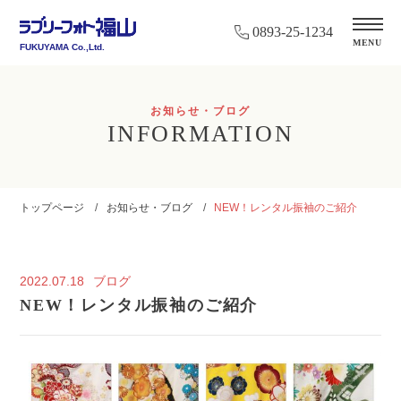
0893-25-1234
MENU
FUKUYAMA Co.,Ltd.
お知らせ・ブログ
INFORMATION
トップページ
お知らせ・ブログ
NEW！レンタル振袖のご紹介
2022.07.18
ブログ
NEW！レンタル振袖のご紹介