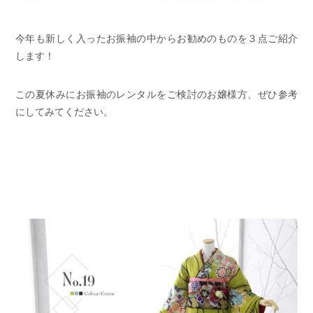
今年も新しく入ったお振袖の中からお勧めのものを３点ご紹介
します！
この夏休みにお振袖のレンタルをご検討のお嬢様方、ぜひ参考
にしてみてください。