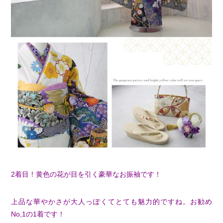
2着目！黄色の花が目を引く豪華なお振袖です！
上品な華やかさが大人っぽくてとても魅力的ですね。お勧め
No,1の1着です！