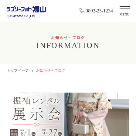
0893-25-1234
MENU
FUKUYAMA Co.,Ltd.
お知らせ・ブログ
INFORMATION
トップページ
お知らせ・ブログ