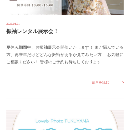
2026.08.01
振袖レンタル展示会！
夏休み期間中、お振袖展示会開催いたします！ まだ悩んでいる
方、再来年だけどどんな振袖があるか見てみたい方、 お気軽に
ご相談ください！ 皆様のご予約お待ちしております！
続きを読む