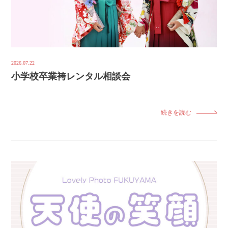
2026.07.22
小学校卒業袴レンタル相談会
続きを読む