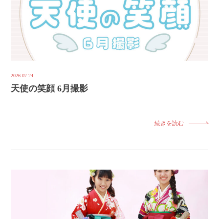
2026.07.24
天使の笑顔 6月撮影
続きを読む