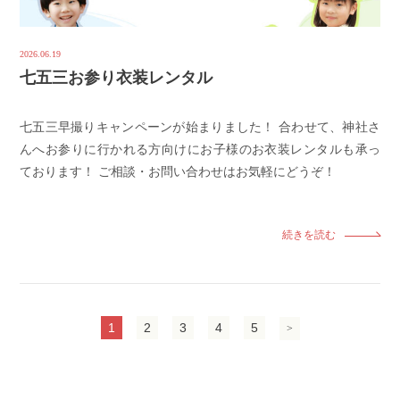
2026.06.19
七五三お参り衣装レンタル
七五三早撮りキャンペーンが始まりました！ 合わせて、神社さ
んへお参りに行かれる方向けにお子様のお衣装レンタルも承っ
ております！ ご相談・お問い合わせはお気軽にどうぞ！
続きを読む
1
2
3
4
5
>