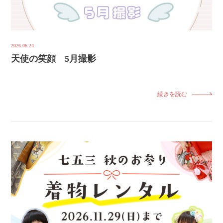
2026.06.24
天使の笑顔 5月撮影
続きを読む