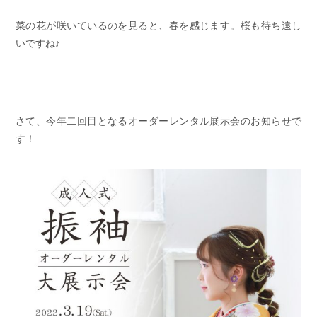
菜の花が咲いているのを見ると、春を感じます。桜も待ち遠し
いですね♪
さて、今年二回目となるオーダーレンタル展示会のお知らせで
す！