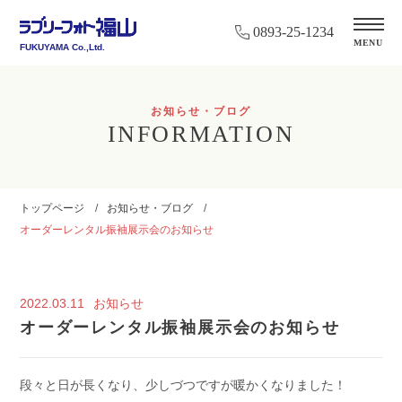
0893-25-1234
MENU
FUKUYAMA Co.,Ltd.
お知らせ・ブログ
INFORMATION
トップページ
お知らせ・ブログ
オーダーレンタル振袖展示会のお知らせ
2022.03.11
お知らせ
オーダーレンタル振袖展示会のお知らせ
段々と日が長くなり、少しづつですが暖かくなりました！