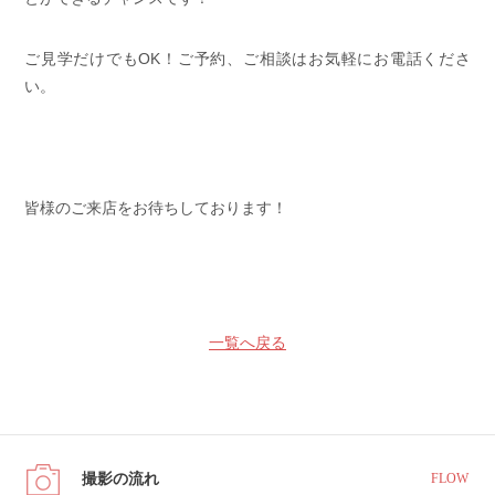
ご見学だけでもOK！ご予約、ご相談はお気軽にお電話くださ
い。
皆様のご来店をお待ちしております！
一覧へ戻る
撮影の流れ
FLOW