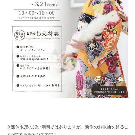
３連休限定の短い期間ではありますが、新作のお振袖を見るこ
とができるチャンスです！