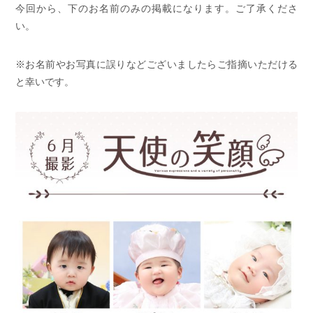
今回から、下のお名前のみの掲載になります。ご了承くださ
い。
※お名前やお写真に誤りなどございましたらご指摘いただける
と幸いです。