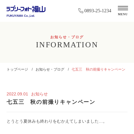
0893-25-1234
MENU
FUKUYAMA Co.,Ltd.
お知らせ・ブログ
INFORMATION
トップページ
お知らせ・ブログ
七五三 秋の前撮りキャンペーン
2022.09.01
お知らせ
七五三 秋の前撮りキャンペーン
とうとう夏休みも終わりをむかえてしまいました…。