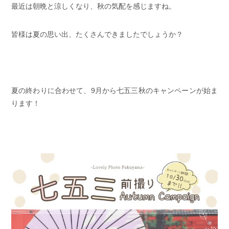
最近は朝晩と涼しくなり、秋の気配を感じますね。
皆様は夏の思い出、たくさんできましたでしょうか？
夏の終わりに合わせて、9月から七五三秋のキャンペーンが始ま
ります！