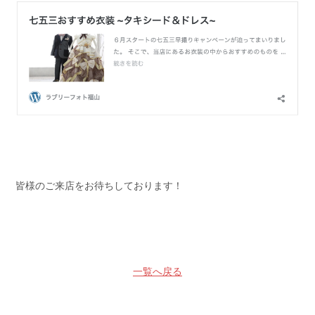
皆様のご来店をお待ちしております！
一覧へ戻る