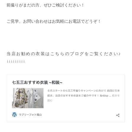
前撮りがまだの方、ぜひご検討ください！
ご見学、お問い合わせはお気軽にお電話でどうぞ！
当店お勧めの衣装はこちらのブログをご覧ください♪
↓↓↓↓↓↓↓↓↓