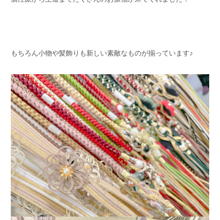
もちろん小物や髪飾りも新しい素敵なものが揃っています♪