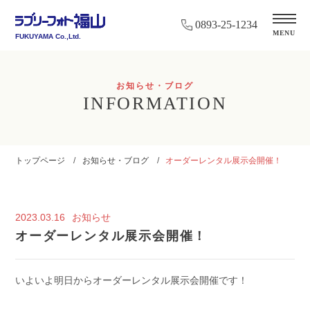
0893-25-1234
MENU
FUKUYAMA Co.,Ltd.
お知らせ・ブログ
INFORMATION
トップページ
お知らせ・ブログ
オーダーレンタル展示会開催！
2023.03.16
お知らせ
オーダーレンタル展示会開催！
いよいよ明日からオーダーレンタル展示会開催です！