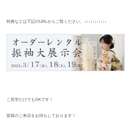
特典などは下記のURLからご覧ください。↓↓↓↓↓↓↓↓↓↓↓
ご見学だけでもOKです！
皆様のご来店をお待ちしております！