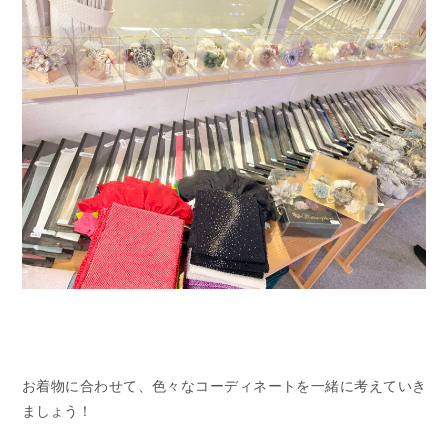
お着物に合わせて、色々なコーディネートを一緒に考えていき
ましょう！