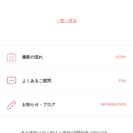
一覧へ戻る
撮影の流れ
FLOW
よくあるご質問
FAQ
お知らせ・ブログ
INFORMATION
表示価格は全て税込み価格(消費税率 10%)です。