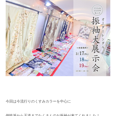
今回は今流行りのくすみカラーを中心に
個性派から王道までたくさんのお振袖が来てくれました！