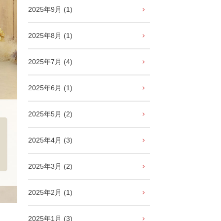
2025年9月 (1)
2025年8月 (1)
2025年7月 (4)
2025年6月 (1)
2025年5月 (2)
2025年4月 (3)
2025年3月 (2)
2025年2月 (1)
2025年1月 (3)