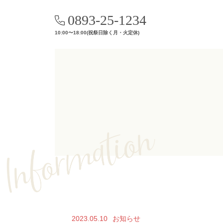
0893-25-1234
10:00〜18:00(祝祭日除く月・火定休)
2023.05.10
お知らせ