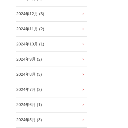
2024年12月 (3)
2024年11月 (2)
2024年10月 (1)
2024年9月 (2)
2024年8月 (3)
2024年7月 (2)
2024年6月 (1)
2024年5月 (3)