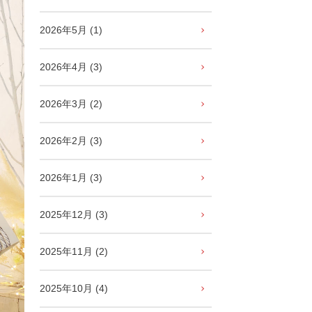
2026年5月 (1)
2026年4月 (3)
2026年3月 (2)
2026年2月 (3)
2026年1月 (3)
2025年12月 (3)
2025年11月 (2)
2025年10月 (4)