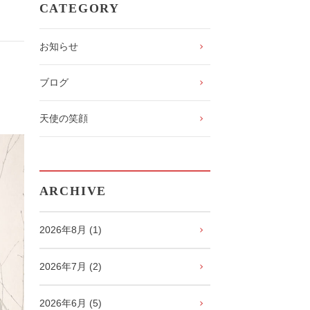
CATEGORY
お知らせ
ブログ
天使の笑顔
ARCHIVE
2026年8月 (1)
2026年7月 (2)
2026年6月 (5)