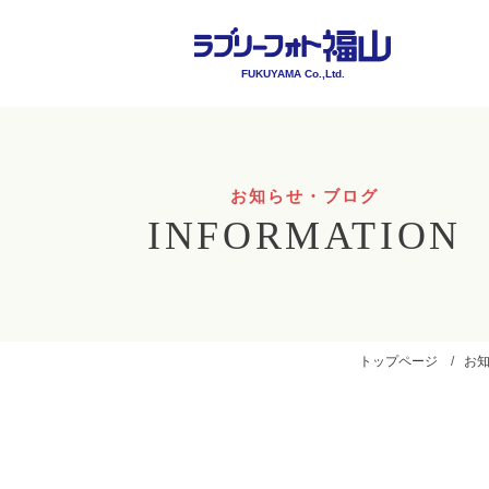
FUKUYAMA Co.,Ltd.
お知らせ・ブログ
INFORMATION
トップページ
お