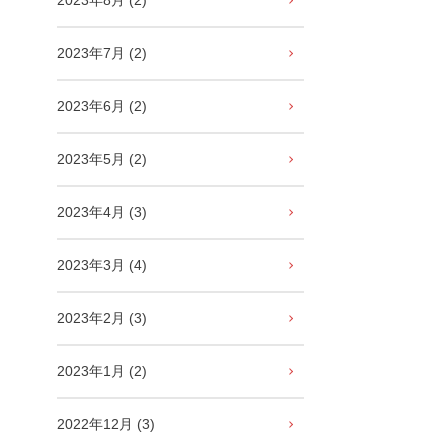
2023年8月 (2)
2023年7月 (2)
2023年6月 (2)
2023年5月 (2)
2023年4月 (3)
2023年3月 (4)
2023年2月 (3)
2023年1月 (2)
2022年12月 (3)