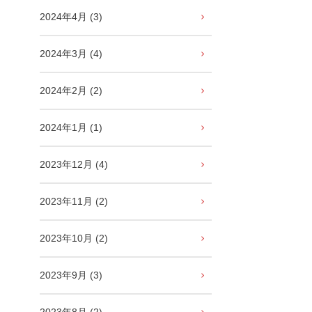
2024年4月 (3)
2024年3月 (4)
2024年2月 (2)
2024年1月 (1)
2023年12月 (4)
2023年11月 (2)
2023年10月 (2)
2023年9月 (3)