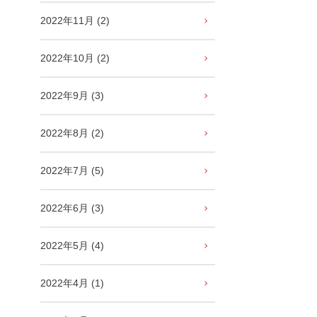
2022年11月 (2)
2022年10月 (2)
2022年9月 (3)
2022年8月 (2)
2022年7月 (5)
2022年6月 (3)
2022年5月 (4)
2022年4月 (1)