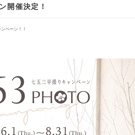
ーン開催決定！
ャンペーン！！