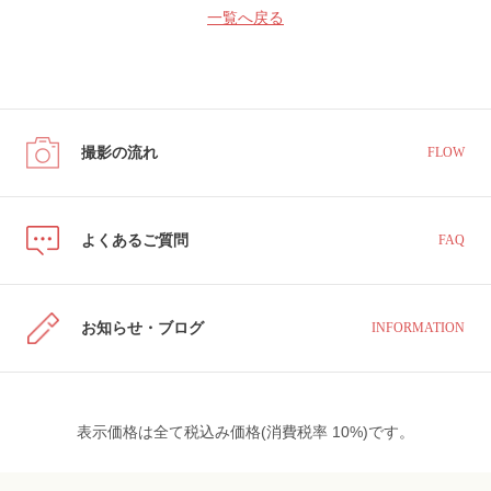
一覧へ戻る
撮影の流れ
FLOW
よくあるご質問
FAQ
お知らせ・ブログ
INFORMATION
表示価格は全て税込み価格(消費税率 10%)です。