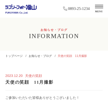
0893-25-1234
MENU
FUKUYAMA Co.,Ltd.
お知らせ・ブログ
INFORMATION
トップページ
お知らせ・ブログ
天使の笑顔 11月撮影
2023.12.20
天使の笑顔
天使の笑顔 11月撮影
ご参加いただいた皆様ありがとうございました！