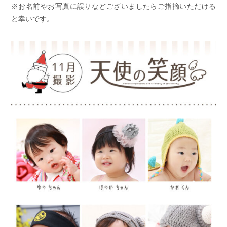
※お名前やお写真に誤りなどございましたらご指摘いただける
と幸いです。