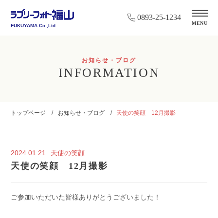
0893-25-1234
MENU
FUKUYAMA Co.,Ltd.
お知らせ・ブログ
INFORMATION
トップページ
お知らせ・ブログ
天使の笑顔 12月撮影
2024.01.21
天使の笑顔
天使の笑顔 12月撮影
ご参加いただいた皆様ありがとうございました！