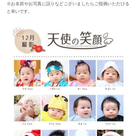
※お名前やお写真に誤りなどございましたらご指摘いただける
と幸いです。