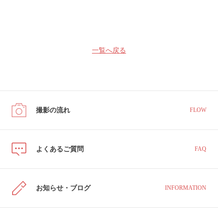
一覧へ戻る
撮影の流れ
FLOW
よくあるご質問
FAQ
お知らせ・ブログ
INFORMATION