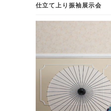
仕立て上り振袖展示会