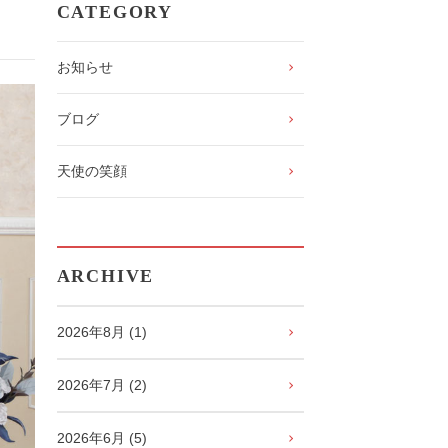
CATEGORY
お知らせ
ブログ
天使の笑顔
ARCHIVE
2026年8月 (1)
2026年7月 (2)
2026年6月 (5)