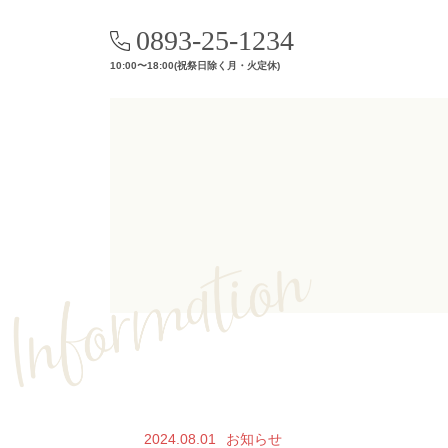
0893-25-1234
10:00〜18:00(祝祭日除く月・火定休)
2024.08.01
お知らせ