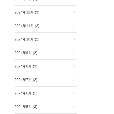
2024年12月 (3)
2024年11月 (2)
2024年10月 (1)
2024年9月 (2)
2024年8月 (3)
2024年7月 (2)
2024年6月 (1)
2024年5月 (3)