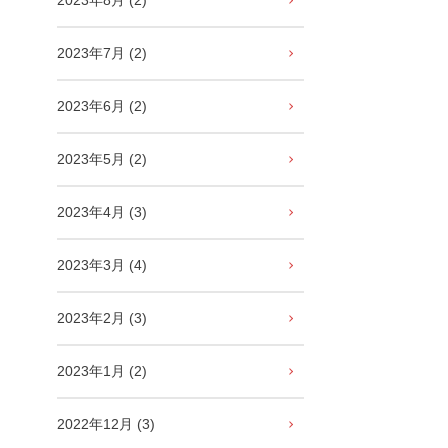
2023年8月 (2)
2023年7月 (2)
2023年6月 (2)
2023年5月 (2)
2023年4月 (3)
2023年3月 (4)
2023年2月 (3)
2023年1月 (2)
2022年12月 (3)