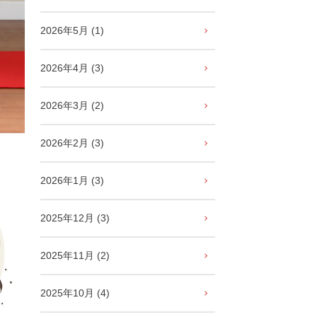
2026年5月 (1)
2026年4月 (3)
2026年3月 (2)
2026年2月 (3)
2026年1月 (3)
2025年12月 (3)
2025年11月 (2)
2025年10月 (4)