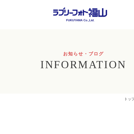
FUKUYAMA Co.,Ltd.
お知らせ・ブログ
INFORMATION
トッ