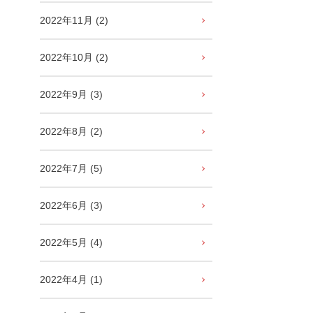
2022年11月 (2)
2022年10月 (2)
2022年9月 (3)
2022年8月 (2)
2022年7月 (5)
2022年6月 (3)
2022年5月 (4)
2022年4月 (1)