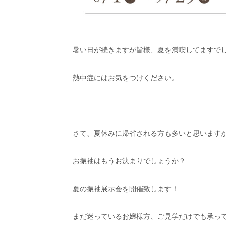
暑い日が続きますが皆様、夏を満喫してますで
熱中症にはお気をつけください。
さて、夏休みに帰省される方も多いと思います
お振袖はもうお決まりでしょうか？
夏の振袖展示会を開催致します！
まだ迷っているお嬢様方、ご見学だけでも承っ