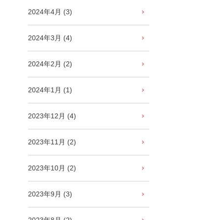
2024年4月 (3)
2024年3月 (4)
2024年2月 (2)
2024年1月 (1)
2023年12月 (4)
2023年11月 (2)
2023年10月 (2)
2023年9月 (3)