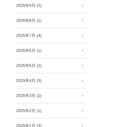
2025年9月 (1)
2025年8月 (1)
2025年7月 (4)
2025年6月 (1)
2025年5月 (2)
2025年4月 (3)
2025年3月 (2)
2025年2月 (1)
2025年1月 (3)