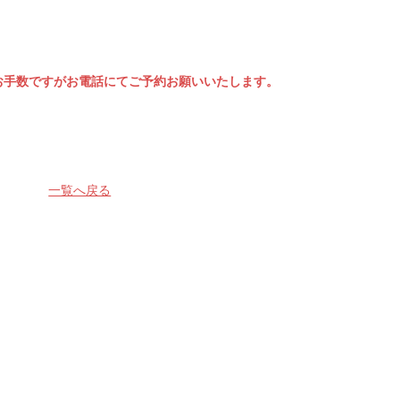
お手数ですがお電話にてご予約お願いいたします。
一覧へ戻る