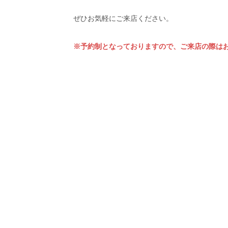
ぜひお気軽にご来店ください。
※予約制となっておりますので、ご来店の際は