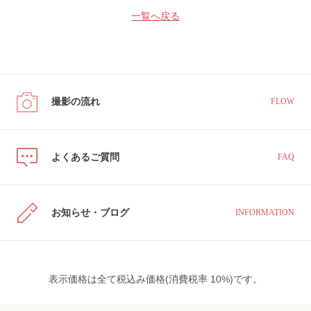
一覧へ戻る
撮影の流れ
FLOW
よくあるご質問
FAQ
お知らせ・ブログ
INFORMATION
表示価格は全て税込み価格(消費税率 10%)です。