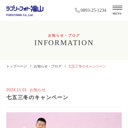
0893-25-1234
MENU
FUKUYAMA Co.,Ltd.
お知らせ・ブログ
INFORMATION
トップページ
お知らせ・ブログ
七五三冬のキャンペーン
2024.11.01
お知らせ
七五三冬のキャンペーン