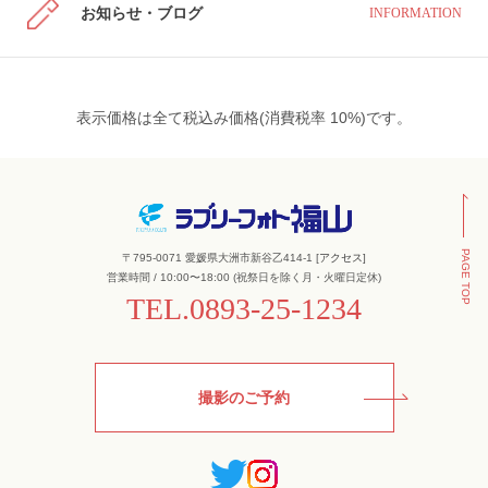
お知らせ・ブログ
INFORMATION
表示価格は全て税込み価格(消費税率 10%)です。
PAGE TOP
〒795-0071 愛媛県大洲市新谷乙414-1 [
アクセス
]
営業時間 / 10:00〜18:00 (祝祭日を除く月・火曜日定休)
TEL.
0893-25-1234
撮影のご予約