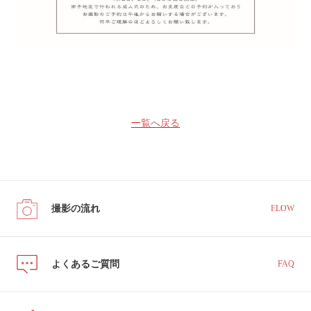
一覧へ戻る
撮影の流れ
FLOW
よくあるご質問
FAQ