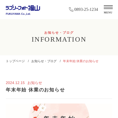
0893-25-1234
MENU
FUKUYAMA Co.,Ltd.
お知らせ・ブログ
INFORMATION
トップページ
お知らせ・ブログ
年末年始 休業のお知らせ
2024.12.15
お知らせ
年末年始 休業のお知らせ