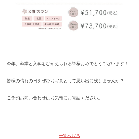
今年、卒業と入学をむかえられる皆様おめでとうございます！
皆様の晴れの日をぜひお写真として思い出に残しませんか？
ご予約お問い合わせはお気軽にお電話ください。
一覧へ戻る