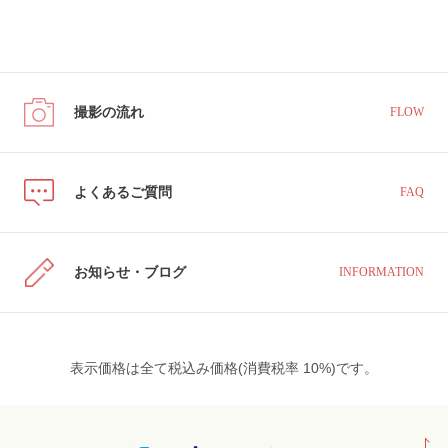
撮影の流れ
FLOW
よくあるご質問
FAQ
お知らせ・ブログ
INFORMATION
表示価格は全て税込み価格(消費税率 10%)です。