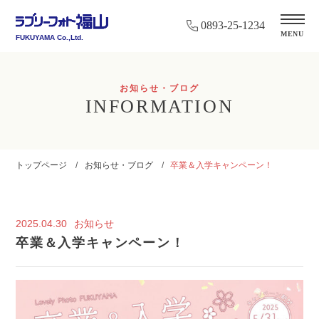
0893-25-1234
MENU
FUKUYAMA Co.,Ltd.
お知らせ・ブログ
INFORMATION
トップページ
お知らせ・ブログ
卒業＆入学キャンペーン！
2025.04.30
お知らせ
卒業＆入学キャンペーン！