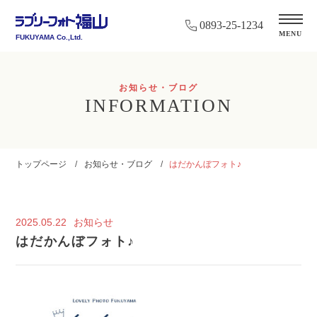
0893-25-1234
MENU
FUKUYAMA Co.,Ltd.
お知らせ・ブログ
INFORMATION
トップページ
お知らせ・ブログ
はだかんぼフォト♪
2025.05.22
お知らせ
はだかんぼフォト♪