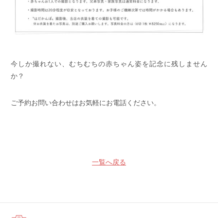
今しか撮れない、むちむちの赤ちゃん姿を記念に残しません
か？
ご予約お問い合わせはお気軽にお電話ください。
一覧へ戻る