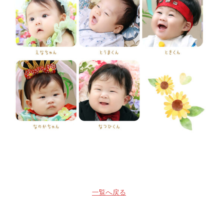
一覧へ戻る