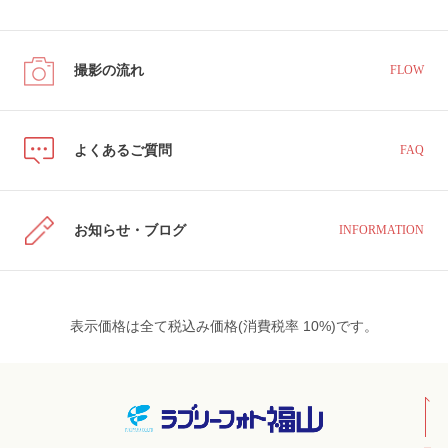
撮影の流れ
FLOW
よくあるご質問
FAQ
お知らせ・ブログ
INFORMATION
表示価格は全て税込み価格(消費税率 10%)です。