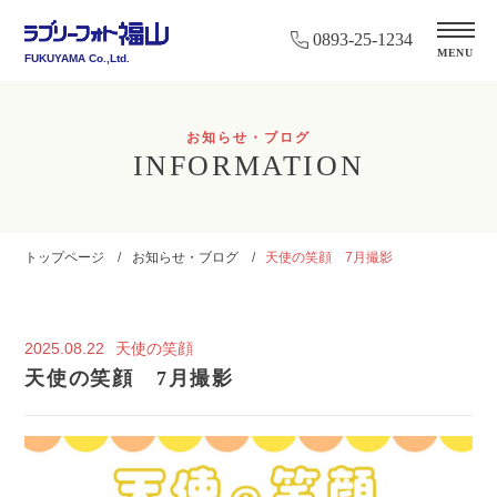
0893-25-1234
MENU
FUKUYAMA Co.,Ltd.
お知らせ・ブログ
INFORMATION
トップページ
お知らせ・ブログ
天使の笑顔 7月撮影
2025.08.22
天使の笑顔
天使の笑顔 7月撮影