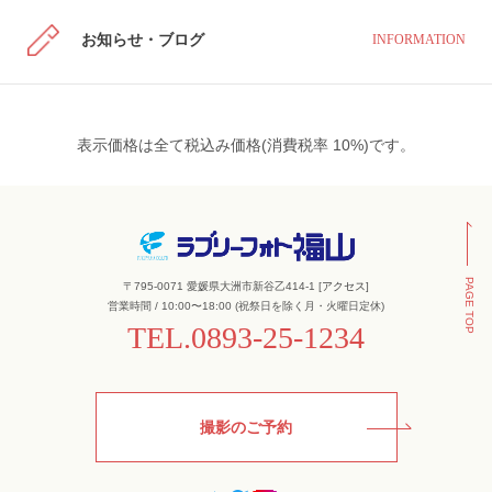
お知らせ・ブログ
INFORMATION
表示価格は全て税込み価格(消費税率 10%)です。
PAGE TOP
〒795-0071 愛媛県大洲市新谷乙414-1 [
アクセス
]
営業時間 / 10:00〜18:00 (祝祭日を除く月・火曜日定休)
TEL.
0893-25-1234
撮影のご予約