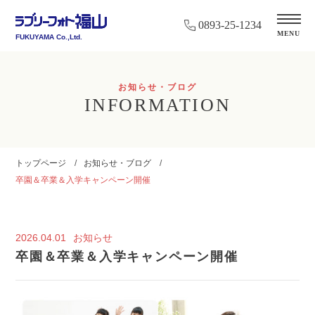
0893-25-1234
MENU
FUKUYAMA Co.,Ltd.
お知らせ・ブログ
INFORMATION
トップページ
お知らせ・ブログ
卒園＆卒業＆入学キャンペーン開催
2026.04.01
お知らせ
卒園＆卒業＆入学キャンペーン開催