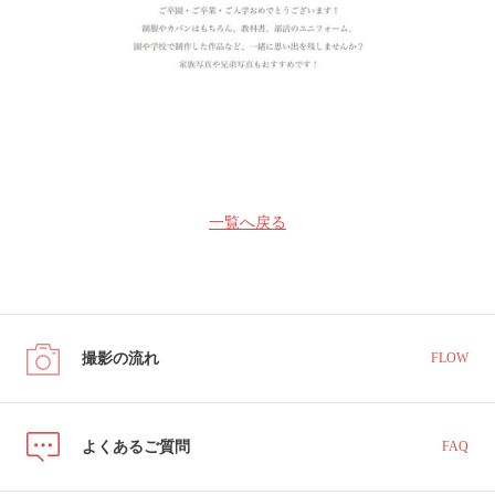
一覧へ戻る
撮影の流れ
FLOW
よくあるご質問
FAQ