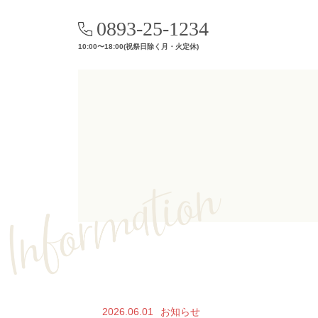
0893-25-1234
10:00〜18:00(祝祭日除く月・火定休)
2026.06.01
お知らせ