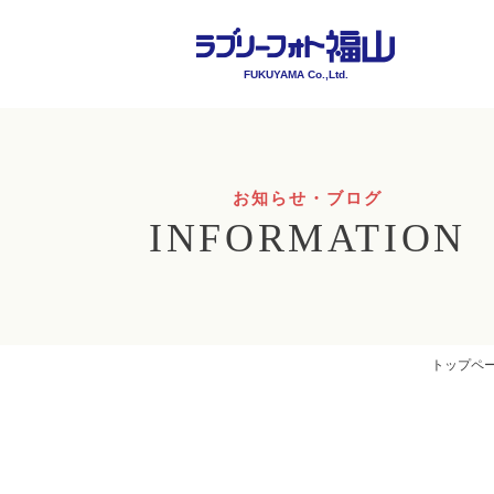
FUKUYAMA Co.,Ltd.
お知らせ・ブログ
INFORMATION
トップペ