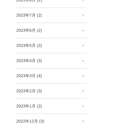
2023年8月 (2)
2023年7月 (2)
2023年6月 (2)
2023年5月 (2)
2023年4月 (3)
2023年3月 (4)
2023年2月 (3)
2023年1月 (2)
2022年12月 (3)