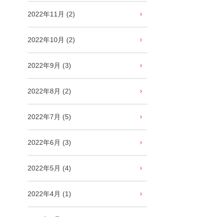
2022年11月 (2)
2022年10月 (2)
2022年9月 (3)
2022年8月 (2)
2022年7月 (5)
2022年6月 (3)
2022年5月 (4)
2022年4月 (1)