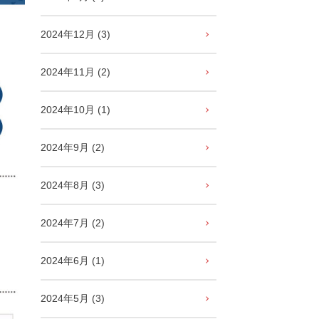
2024年12月 (3)
2024年11月 (2)
2024年10月 (1)
2024年9月 (2)
2024年8月 (3)
2024年7月 (2)
2024年6月 (1)
2024年5月 (3)