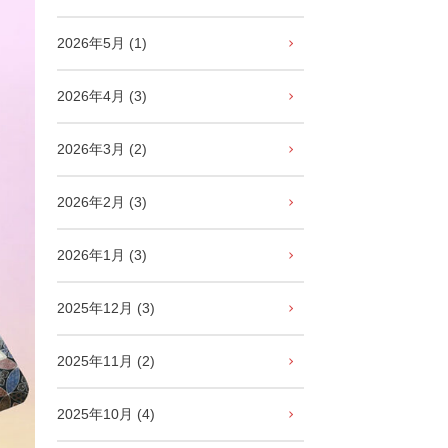
2026年5月 (1)
2026年4月 (3)
2026年3月 (2)
2026年2月 (3)
2026年1月 (3)
2025年12月 (3)
2025年11月 (2)
2025年10月 (4)