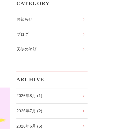
CATEGORY
お知らせ
ブログ
天使の笑顔
ARCHIVE
2026年8月 (1)
2026年7月 (2)
2026年6月 (5)