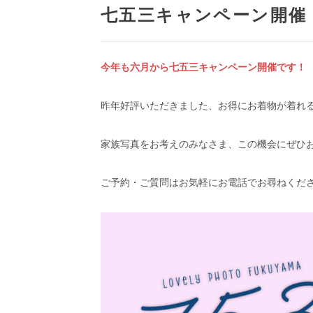
七五三キャンペーン開催
今年も六月から七五三キャンペーン開催です！
昨年好評いただきました、お得にお着物が着れ
家族写真をお考えのみなさま、この機会にぜひ
ご予約・ご質問はお気軽にお電話でお尋ねくだ