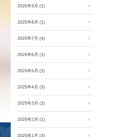
2025年9月 (1)
2025年8月 (1)
2025年7月 (4)
2025年6月 (1)
2025年5月 (2)
2025年4月 (3)
2025年3月 (2)
2025年2月 (1)
2025年1月 (3)