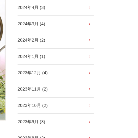
2024年4月 (3)
2024年3月 (4)
2024年2月 (2)
2024年1月 (1)
2023年12月 (4)
2023年11月 (2)
2023年10月 (2)
2023年9月 (3)