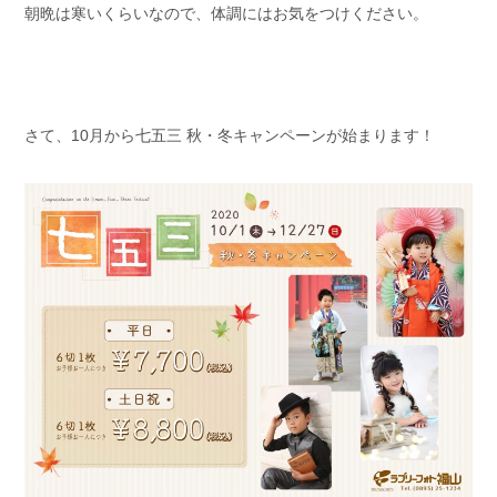
朝晩は寒いくらいなので、体調にはお気をつけください。
さて、10月から七五三 秋・冬キャンペーンが始まります！