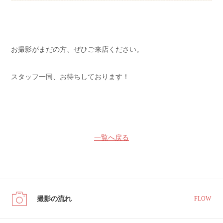
お撮影がまだの方、ぜひご来店ください。
スタッフ一同、お待ちしております！
一覧へ戻る
撮影の流れ
FLOW