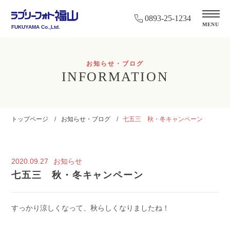
0893-25-1234
MENU
FUKUYAMA Co.,Ltd.
お知らせ・ブログ
INFORMATION
トップページ
お知らせ・ブログ
七五三 秋・冬キャンペーン
2020.09.27
お知らせ
七五三 秋・冬キャンペーン
すっかり涼しくなって、秋らしくなりましたね！