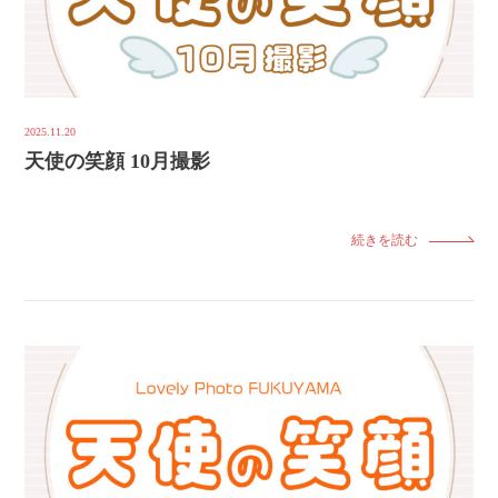
2025.11.20
天使の笑顔 10月撮影
続きを読む