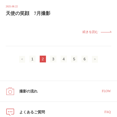
2025.08.22
天使の笑顔 7月撮影
続きを読む
1
2
3
4
5
6
<
>
撮影の流れ
FLOW
よくあるご質問
FAQ