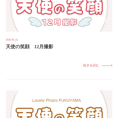
2026.01.22
天使の笑顔 12月撮影
続きを読む