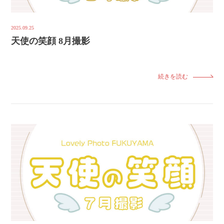
2025.09.25
天使の笑顔 8月撮影
続きを読む