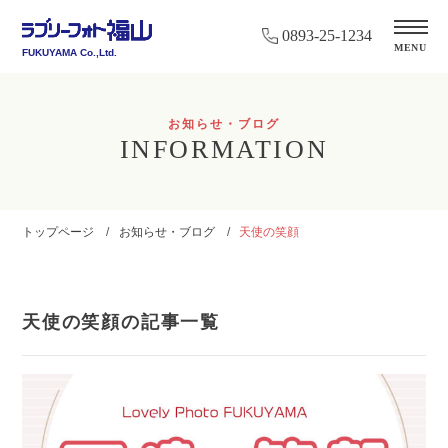
0893-25-1234
MENU
FUKUYAMA Co.,Ltd.
お知らせ・ブログ
INFORMATION
トップページ
お知らせ・ブログ
天使の笑顔
天使の笑顔の記事一覧